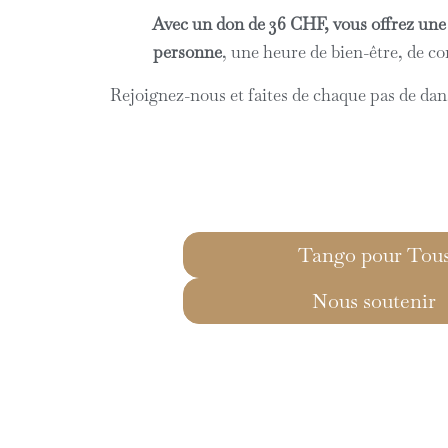
Avec un don de 36 CHF, vous offrez une
personne
, une heure de bien-être, de c
Rejoignez-nous et faites de chaque pas de dan
Tango pour Tou
Nous soutenir