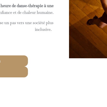
 heure de danse-thérapie à une
onfiance et de chaleur humaine.
se un pas vers une société plus
inclusive.
s