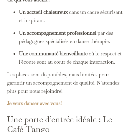
Un accueil chaleureux
dans un cadre sécurisant
et inspirant.
Un accompagnement professionnel
par des
pédagogues spécialisés en danse-thérapie.
Une communauté bienveillante
où le respect et
l’écoute sont au cœur de chaque interaction.
Les places sont disponibles, mais limitées pour
garantir un accompagnement de qualité. N’attendez
plus pour nous rejoindre!
Je veux danser avec vous!
Une porte d’entrée idéale : Le
Café-Tango