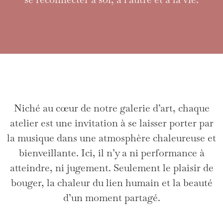
Niché au cœur de notre galerie d’art, chaque
atelier est une invitation à se laisser porter par
la musique dans une atmosphère chaleureuse et
bienveillante. Ici, il n’y a ni performance à
atteindre, ni jugement. Seulement le plaisir de
bouger, la chaleur du lien humain et la beauté
d’un moment partagé.