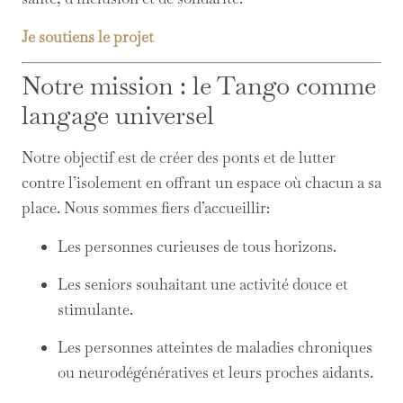
Je soutiens le projet
Notre mission : le Tango comme
langage universel
Notre objectif est de créer des ponts et de lutter
contre l’isolement en offrant un espace où chacun a sa
place. Nous sommes fiers d’accueillir:
Les personnes curieuses de tous horizons.
Les seniors souhaitant une activité douce et
stimulante.
Les personnes atteintes de maladies chroniques
ou neurodégénératives et leurs proches aidants.