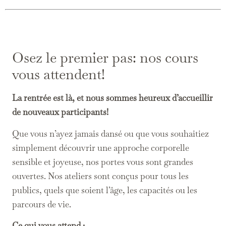
Osez le premier pas: nos cours
vous attendent!
La rentrée est là, et nous sommes heureux d’accueillir
de nouveaux participants!
Que vous n’ayez jamais dansé ou que vous souhaitiez
simplement découvrir une approche corporelle
sensible et joyeuse, nos portes vous sont grandes
ouvertes. Nos ateliers sont conçus pour tous les
publics, quels que soient l’âge, les capacités ou les
parcours de vie.
Ce qui vous attend :