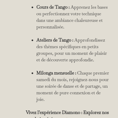
Cours de Tango :
Apprenez les bases
ou perfectionnez votre technique
dans une ambiance chaleureuse et
personnalisée.
Ateliers de Tango :
Approfondissez
des thèmes spécifiques en petits
groupes, pour un moment de plaisir
et de découverte approfondie.
Milonga mensuelle :
Chaque premier
samedi du mois, rejoignez-nous pour
une soirée de danse et de partage, un
moment de pure connexion et de
joie.
Vivez l’expérience Diamono : Explorez nos