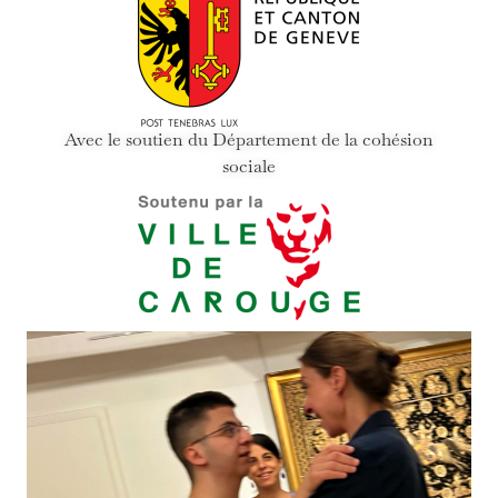
Avec le soutien du Département de la cohésion
sociale