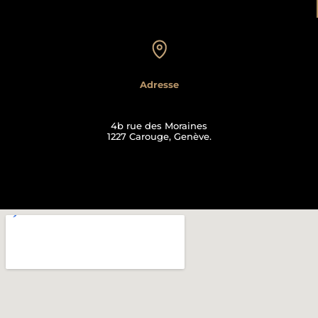
Adresse
4b rue des Moraines
1227 Carouge, Genève.