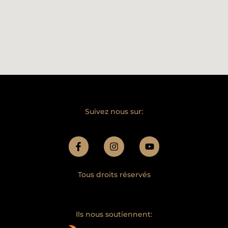
Suivez nous sur:
Tous droits réservés
Ils nous soutiennent: