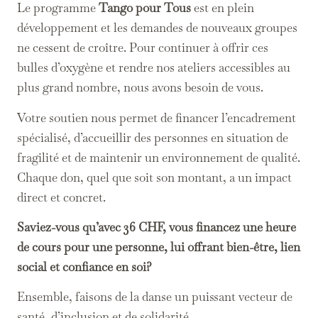
Le programme
Tango pour Tous
est en plein
développement et les demandes de nouveaux groupes
ne cessent de croître. Pour continuer à offrir ces
bulles d’oxygène et rendre nos ateliers accessibles au
plus grand nombre, nous avons besoin de vous.
Votre soutien nous permet de financer l’encadrement
spécialisé, d’accueillir des personnes en situation de
fragilité et de maintenir un environnement de qualité.
Chaque don, quel que soit son montant, a un impact
direct et concret.
Saviez-vous qu’avec 36 CHF, vous financez une heure
de cours pour une personne, lui offrant bien-être, lien
social et confiance en soi?
Ensemble, faisons de la danse un puissant vecteur de
santé, d’inclusion et de solidarité.