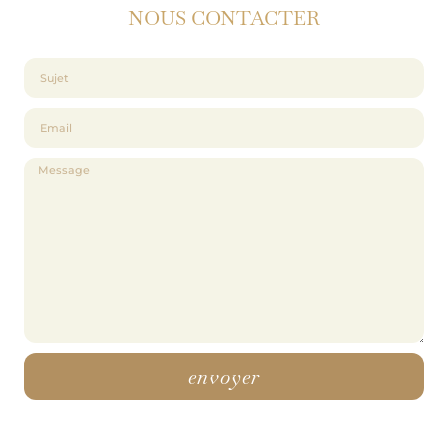
NOUS CONTACTER
envoyer
Alternative: