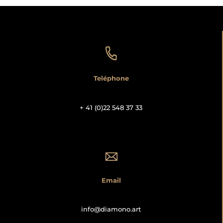
Teléphone
+ 41 (0)22 548 37 33
Email
info@diamono.art