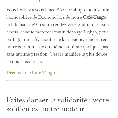
Vous hésitez à vous lancer? Venez simplement sentir
l’atmosphère de Diamono lors de notre
Café-Tango
hebdomadaire! C’est un rendez-vous gratuit et ouvert
à tous, chaque mercredi matin de 10h30 à 12h30, pour
partager un café, écouter de la musique, rencontrer
notre communauté ou même esquisser quelques pas
sans aucune pression. C’est la manière la plus douce
de nous découvrir.
Découvrir le Café-Tango
Faites danser la solidarité : votre
soutien est notre moteur