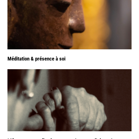
Méditation & présence à soi