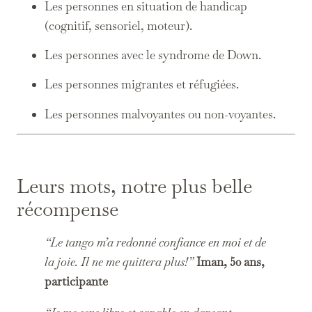
Les personnes en situation de handicap
(cognitif, sensoriel, moteur).
Les personnes avec le syndrome de Down.
Les personnes migrantes et réfugiées.
Les personnes malvoyantes ou non-voyantes.
Leurs mots, notre plus belle
récompense
“Le tango m’a redonné confiance en moi et de
la joie. Il ne me quittera plus!”
Iman
, 50 ans,
participante