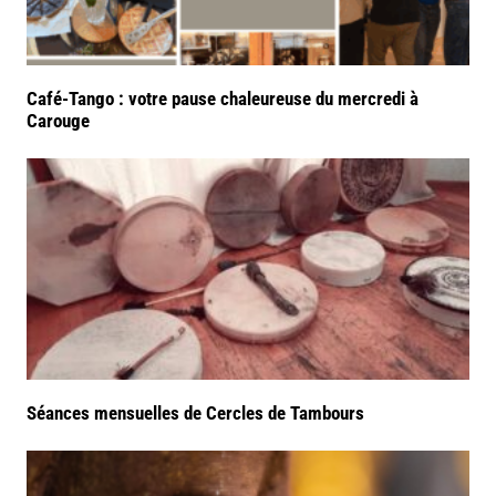
Café-Tango : votre pause chaleureuse du mercredi à
Carouge
Séances mensuelles de Cercles de Tambours