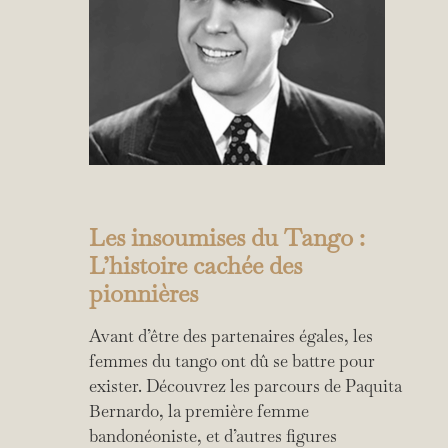
Les insoumises du Tango :
L’histoire cachée des
pionnières
Avant d’être des partenaires égales, les
femmes du tango ont dû se battre pour
exister. Découvrez les parcours de Paquita
Bernardo, la première femme
bandonéoniste, et d’autres figures