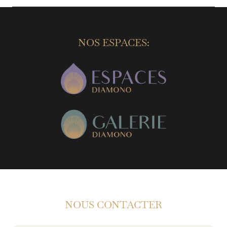
NOS ESPACES:
NOUS CONTACTER