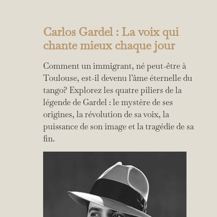
Carlos Gardel : La voix qui
chante mieux chaque jour
Comment un immigrant, né peut-être à
Toulouse, est-il devenu l’âme éternelle du
tango? Explorez les quatre piliers de la
légende de Gardel : le mystère de ses
origines, la révolution de sa voix, la
puissance de son image et la tragédie de sa
fin.