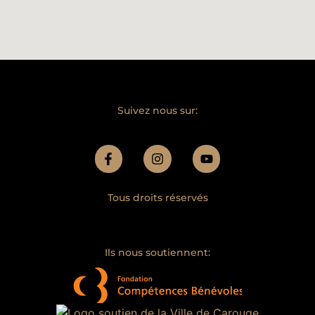
Suivez nous sur:
Tous droits réservés
Ils nous soutiennent: