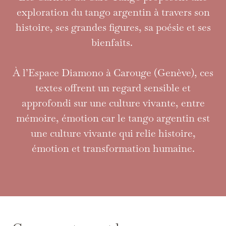
exploration du tango argentin à travers son
histoire, ses grandes figures, sa poésie et ses
bienfaits.
À l’Espace Diamono à Carouge (Genève), ces
textes offrent un regard sensible et
approfondi sur une culture vivante, entre
mémoire, émotion car le tango argentin est
une culture vivante qui relie histoire,
émotion et transformation humaine.