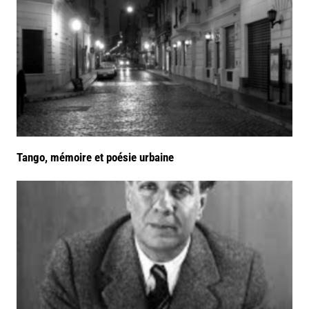
Tango, mémoire et poésie urbaine