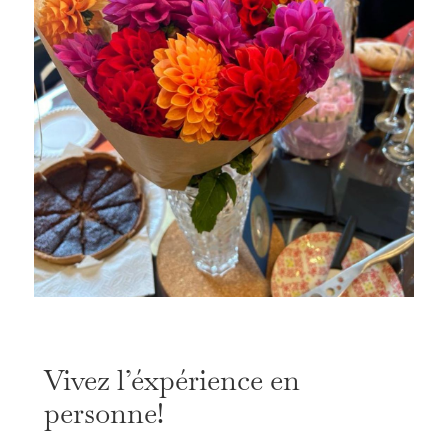
Vivez l’éxpérience en
personne!