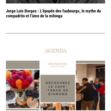
Jorge Luis Borges : L’épopée des faubourgs, le mythe du
compadrito et l’âme de la milonga
AGENDA