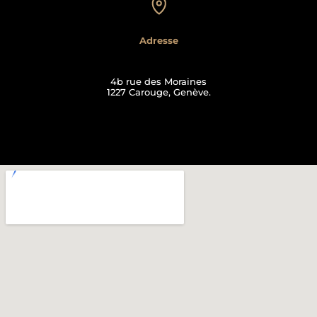
Adresse
4b rue des Moraines
1227 Carouge, Genève.