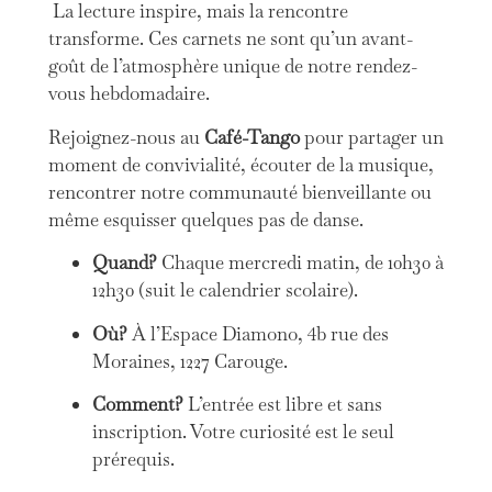
La lecture inspire, mais la rencontre
transforme. Ces carnets ne sont qu’un avant-
goût de l’atmosphère unique de notre rendez-
vous hebdomadaire.
Rejoignez-nous au
Café-Tango
pour partager un
moment de convivialité, écouter de la musique,
rencontrer notre communauté bienveillante ou
même esquisser quelques pas de danse.
Quand?
Chaque mercredi matin, de 10h30 à
12h30 (suit le calendrier scolaire).
Où?
À l’Espace Diamono, 4b rue des
Moraines, 1227 Carouge.
Comment?
L’entrée est libre et sans
inscription. Votre curiosité est le seul
prérequis.