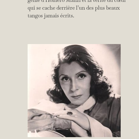
qui se cache derrière l’un des plus beaux
tangos jamais écrits.