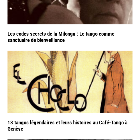
Les codes secrets de la Milonga : Le tango comme
sanctuaire de bienveillance
13 tangos légendaires et leurs histoires au Café-Tango à
Genève