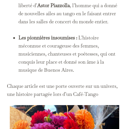
liberté d’
Astor Piazzolla
, l’homme qui a donné
de nouvelles ailes au tango en le faisant entrer
dans les salles de concert du monde entier.
Les pionnières insoumises :
L’histoire
méconnue et courageuse des femmes,
musiciennes, chanteuses et poétesses, qui ont
conquis leur place et donné son âme à la
musique de Buenos Aires.
Chaque article est une porte ouverte sur un univers,
une histoire partagée lors d’un Café-Tango