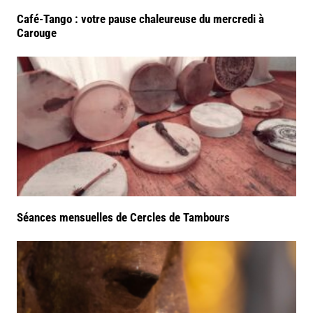
Café-Tango : votre pause chaleureuse du mercredi à
Carouge
Séances mensuelles de Cercles de Tambours