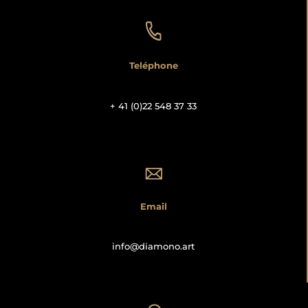
Teléphone
+ 41 (0)22 548 37 33
Email
info@diamono.art