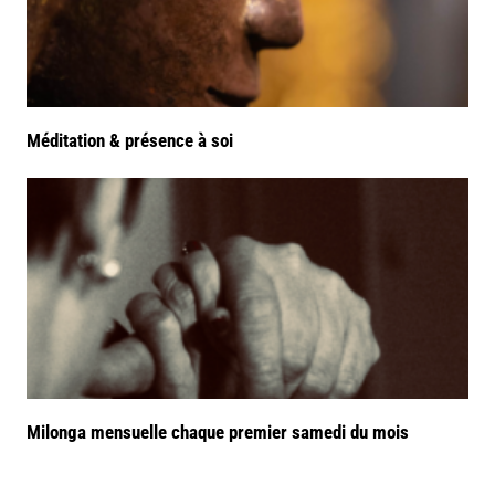
Méditation & présence à soi
Milonga mensuelle chaque premier samedi du mois