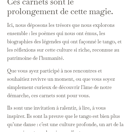
Ces carnets sont le
prolongement de cette magie.
Ici, nous déposons les trésors que nous explorons
ensemble : les poèmes qui nous ont émus, les
biographies des légendes qui ont façonné le tango, et
les réflexions sur cette culture si riche, reconnue au
patrimoine de l’humanité.
Que vous ayez participé à nos rencontres et
souhaitiez revivre un moment, ou que vous soyez
simplement curieux de découvrir l’âme de notre
démarche, ces carnets sont pour vous.
Ils sont une invitation à ralentir, à lire, à vous
inspirer. Ils sont la preuve que le tango est bien plus
qu’une danse : c’est une culture profonde, un art de la