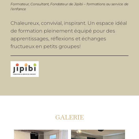
Formateur, Consultant, Fondateur de Jipibi – formations au service de
l’enfance
Chaleureux, convivial, inspirant. Un espace idéal
de formation pleinement équipé pour des
apprentissages, réflexions et échanges
fructueux en petits groupes!
GALERIE