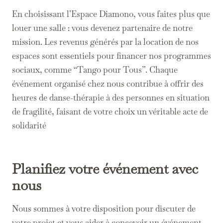
En choisissant l’Espace Diamono, vous faites plus que
louer une salle : vous devenez partenaire de notre
mission. Les revenus générés par la location de nos
espaces sont essentiels pour financer nos programmes
sociaux, comme “Tango pour Tous”. Chaque
événement organisé chez nous contribue à offrir des
heures de danse-thérapie à des personnes en situation
de fragilité, faisant de votre choix un véritable acte de
solidarité
Planifiez votre événement avec
nous
Nous sommes à votre disposition pour discuter de
votre projet et vous aider à concevoir un événement