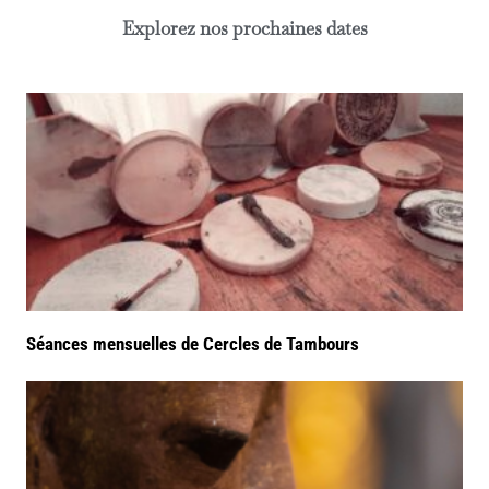
Explorez nos prochaines dates
Séances mensuelles de Cercles de Tambours