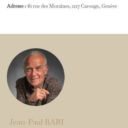
Adresse :
4b rue des Moraines, 1227 Carouge, Genève
Jean-Paul BARI