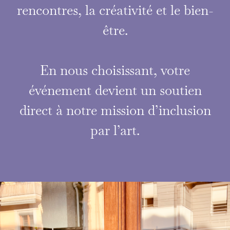
rencontres, la créativité et le bien-
être.
En nous choisissant, votre
événement devient un soutien
direct à notre mission d’inclusion
par l’art.