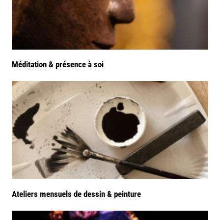
Méditation & présence à soi
Ateliers mensuels de dessin & peinture