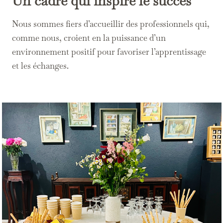
Un cadre qui inspire le succès
Nous sommes fiers d’accueillir des professionnels qui,
comme nous, croient en la puissance d’un
environnement positif pour favoriser l’apprentissage
et les échanges.