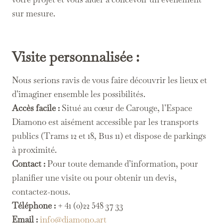
sur mesure.
Visite personnalisée :
Nous serions ravis de vous faire découvrir les lieux et
d’imaginer ensemble les possibilités.
Accès facile :
Situé au cœur de Carouge, l’Espace
Diamono est aisément accessible par les transports
publics (Trams 12 et 18, Bus 11) et dispose de parkings
à proximité.
Contact :
Pour toute demande d’information, pour
planifier une visite ou pour obtenir un devis,
contactez-nous.
Téléphone :
+ 41 (0)22 548 37 33
Email :
info@diamono.art