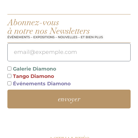
Abonnez-vous
à notre nos Newsletters
ÉVÉNEMENTS – EXPOSITIONS – NOUVELLES – ET BIEN PLUS
Galerie Diamono
Tango Diamono
Événements Diamono
envoyer
Alternative: