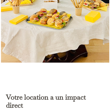
Votre location a un impact
direct