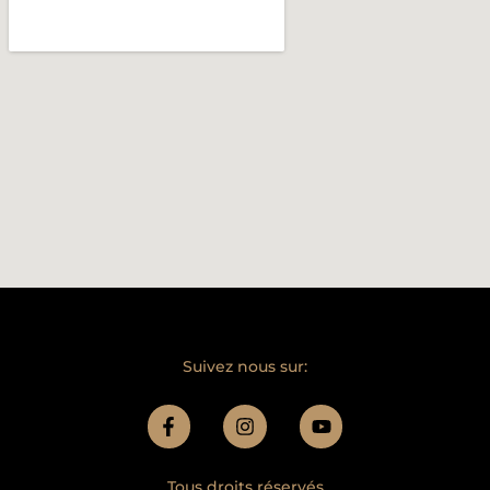
Suivez nous sur:
Tous droits réservés