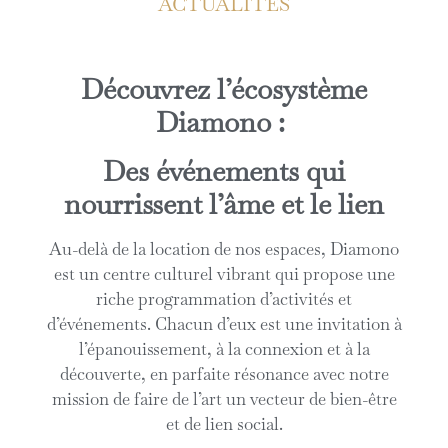
ACTUALITÉS
Découvrez l’écosystème
Diamono :
Des événements qui
nourrissent l’âme et le lien
Au-delà de la location de nos espaces, Diamono
est un centre culturel vibrant qui propose une
riche programmation d’activités et
d’événements. Chacun d’eux est une invitation à
l’épanouissement, à la connexion et à la
découverte, en parfaite résonance avec notre
mission de faire de l’art un vecteur de bien-être
et de lien social.