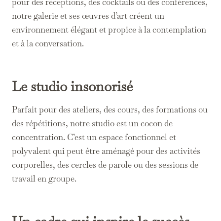
pour des réceptions, des cocktails ou des conférences,
notre galerie et ses œuvres d’art créent un
environnement élégant et propice à la contemplation
et à la conversation.
Le studio insonorisé
Parfait pour des ateliers, des cours, des formations ou
des répétitions, notre studio est un cocon de
concentration. C’est un espace fonctionnel et
polyvalent qui peut être aménagé pour des activités
corporelles, des cercles de parole ou des sessions de
travail en groupe.