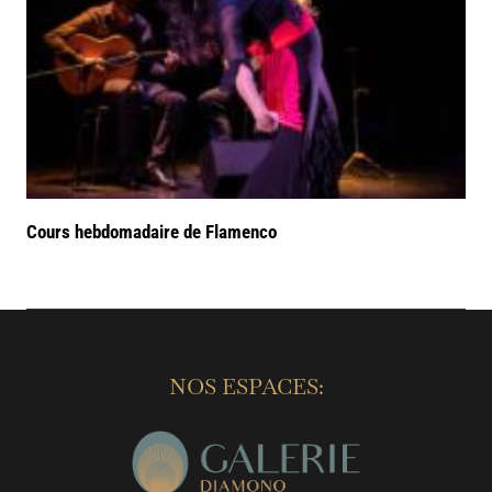
Cours hebdomadaire de Flamenco
NOS ESPACES: