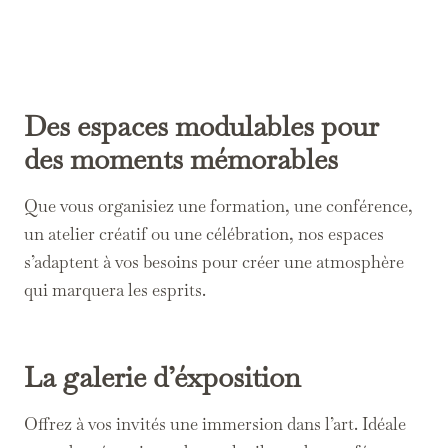
Des espaces modulables pour
des moments mémorables
Que vous organisiez une formation, une conférence,
un atelier créatif ou une célébration, nos espaces
s’adaptent à vos besoins pour créer une atmosphère
qui marquera les esprits.
La galerie d’éxposition
Offrez à vos invités une immersion dans l’art. Idéale