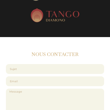
NOUS CONTACTER